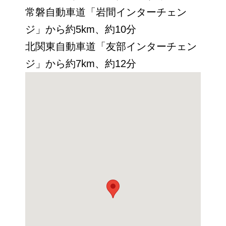
常磐自動車道「岩間インターチェン
ジ」から約5km、約10分
北関東自動車道「友部インターチェン
ジ」から約7km、約12分